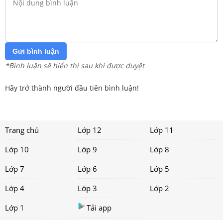
Gửi bình luận
*Bình luận sẽ hiển thị sau khi được duyệt
Hãy trở thành người đầu tiên bình luận!
Trang chủ
Lớp 12
Lớp 11
Lớp 10
Lớp 9
Lớp 8
Lớp 7
Lớp 6
Lớp 5
Lớp 4
Lớp 3
Lớp 2
Lớp 1
Tải app