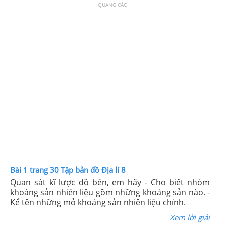
QUẢNG CÁO
Bài 1 trang 30 Tập bản đồ Địa lí 8
Quan sát kĩ lược đồ bên, em hãy - Cho biết nhóm
khoáng sản nhiên liệu gồm những khoáng sản nào. -
Kể tên những mỏ khoáng sản nhiên liệu chính.
Xem lời giải