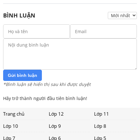
BÌNH LUẬN
Gửi bình luận
*Bình luận sẽ hiển thị sau khi được duyệt
Hãy trở thành người đầu tiên bình luận!
Trang chủ
Lớp 12
Lớp 11
Lớp 10
Lớp 9
Lớp 8
Lớp 7
Lớp 6
Lớp 5