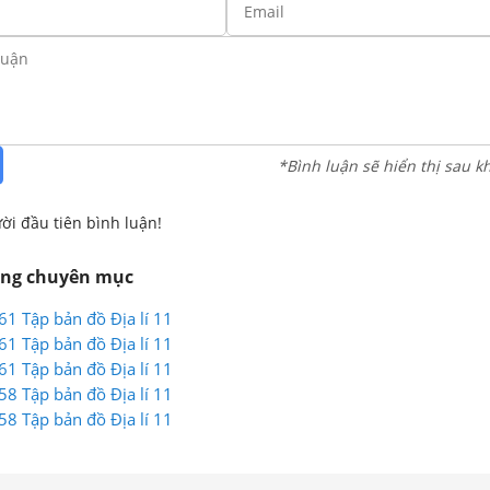
*Bình luận sẽ hiển thị sau k
ời đầu tiên bình luận!
ùng chuyên mục
 61 Tập bản đồ Địa lí 11
 61 Tập bản đồ Địa lí 11
 61 Tập bản đồ Địa lí 11
 58 Tập bản đồ Địa lí 11
 58 Tập bản đồ Địa lí 11