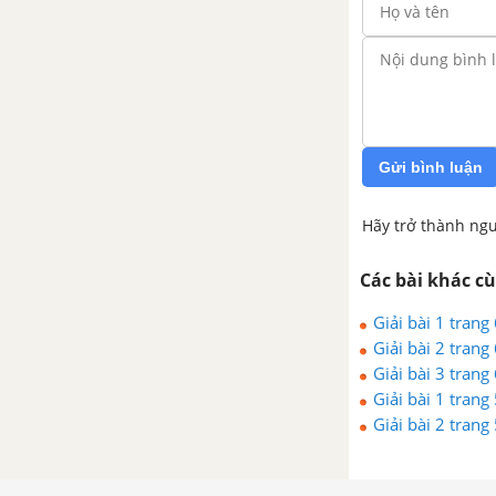
Gửi bình luận
Hãy trở thành ngư
Các bài khác c
Giải bài 1 trang
Giải bài 2 trang
Giải bài 3 trang
Giải bài 1 trang
Giải bài 2 trang