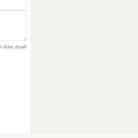
hi được duyệt