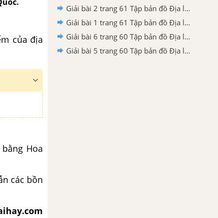
Quốc.
Giải bài 2 trang 61 Tập bản đồ Địa lí 11
Giải bài 1 trang 61 Tập bản đồ Địa lí 11
Giải bài 6 trang 60 Tập bản đồ Địa lí 11
ểm của địa
Giải bài 5 trang 60 Tập bản đồ Địa lí 11
g bằng Hoa
lẫn các bồn
iaihay.com