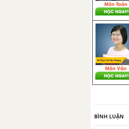
BÌNH LUẬN