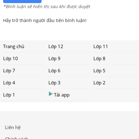
*Bình luận sẽ hiển thị sau khi được duyệt
Hãy trở thành người đầu tiên bình luận!
Trang chủ
Lớp 12
Lớp 11
Lớp 10
Lớp 9
Lớp 8
Lớp 7
Lớp 6
Lớp 5
Lớp 4
Lớp 3
Lớp 2
Lớp 1
Tải app
Liên hệ