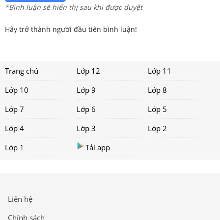
*Bình luận sẽ hiển thị sau khi được duyệt
Hãy trở thành người đầu tiên bình luận!
Trang chủ
Lớp 12
Lớp 11
Lớp 10
Lớp 9
Lớp 8
Lớp 7
Lớp 6
Lớp 5
Lớp 4
Lớp 3
Lớp 2
Lớp 1
Tải app
Liên hệ
Chính sách