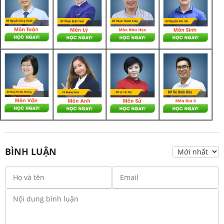
BÌNH LUẬN