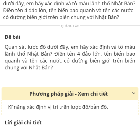
dưới đây, em hãy xác định và tô màu lãnh thổ Nhật Bản?
Điền tên 4 đảo lớn, tên biển bao quanh và tên các nước
có đường biên giới trên biển chung với Nhật Bản?
QUẢNG CÁO
Đề bài
Quan sát lược đồ dưới đây, em hãy xác định và tô màu
lãnh thổ Nhật Bản? Điền tên 4 đảo lớn, tên biển bao
quanh và tên các nước có đường biên giới trên biển
chung với Nhật Bản?
Phương pháp giải - Xem chi tiết
Kĩ năng xác định vị trí trên lược đồ/bản đồ.
Lời giải chi tiết