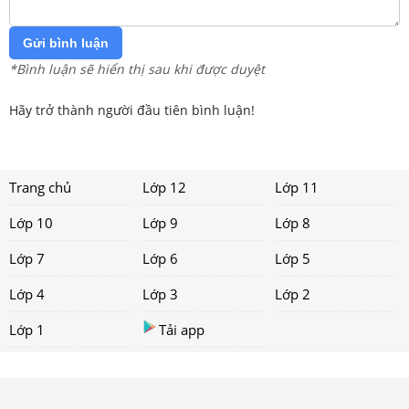
Gửi bình luận
*Bình luận sẽ hiển thị sau khi được duyệt
Hãy trở thành người đầu tiên bình luận!
Trang chủ
Lớp 12
Lớp 11
Lớp 10
Lớp 9
Lớp 8
Lớp 7
Lớp 6
Lớp 5
Lớp 4
Lớp 3
Lớp 2
Lớp 1
Tải app