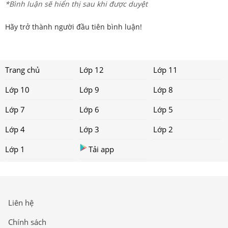
*Bình luận sẽ hiển thị sau khi được duyệt
Hãy trở thành người đầu tiên bình luận!
Trang chủ
Lớp 12
Lớp 11
Lớp 10
Lớp 9
Lớp 8
Lớp 7
Lớp 6
Lớp 5
Lớp 4
Lớp 3
Lớp 2
Lớp 1
Tải app
Liên hệ
Chính sách