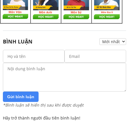
BÌNH LUẬN
Gửi bình luận
*Bình luận sẽ hiển thị sau khi được duyệt
Hãy trở thành người đầu tiên bình luận!