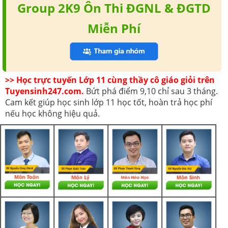
Group 2K9 Ôn Thi ĐGNL & ĐGTD
Miễn Phí
>> Học trực tuyến Lớp 11 cùng thầy cô giáo giỏi trên
Tuyensinh247.com.
Bứt phá điểm 9,10 chỉ sau 3 tháng.
Cam kết giúp học sinh lớp 11 học tốt, hoàn trả học phí
nếu học không hiệu quả.