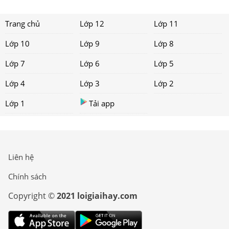
Trang chủ
Lớp 12
Lớp 11
Lớp 10
Lớp 9
Lớp 8
Lớp 7
Lớp 6
Lớp 5
Lớp 4
Lớp 3
Lớp 2
Lớp 1
Tải app
Liên hệ
Chính sách
Copyright ©
2021 loigiaihay.com