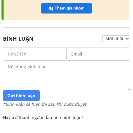
BÌNH LUẬN
Gửi bình luận
*Bình luận sẽ hiển thị sau khi được duyệt
Hãy trở thành người đầu tiên bình luận!