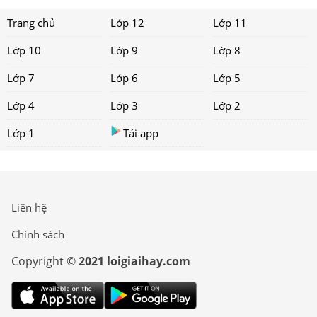
Trang chủ
Lớp 12
Lớp 11
Lớp 10
Lớp 9
Lớp 8
Lớp 7
Lớp 6
Lớp 5
Lớp 4
Lớp 3
Lớp 2
Lớp 1
Tải app
Liên hệ
Chính sách
Copyright ©
2021 loigiaihay.com