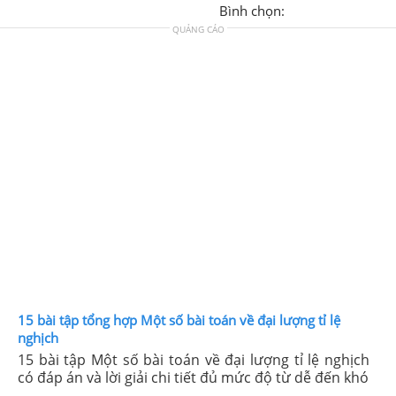
Bình chọn:
QUẢNG CÁO
15 bài tập tổng hợp Một số bài toán về đại lượng tỉ lệ
nghịch
15 bài tập Một số bài toán về đại lượng tỉ lệ nghịch
có đáp án và lời giải chi tiết đủ mức độ từ dễ đến khó