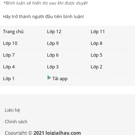
*Bình luận sẽ hiển thị sau khi được duyệt
Hãy trở thành người đầu tiên bình luận!
Trang chủ
Lớp 12
Lớp 11
Lớp 10
Lớp 9
Lớp 8
Lớp 7
Lớp 6
Lớp 5
Lớp 4
Lớp 3
Lớp 2
Lớp 1
Tải app
Liên hệ
Chính sách
Copyright ©
2021 loigiaihay.com