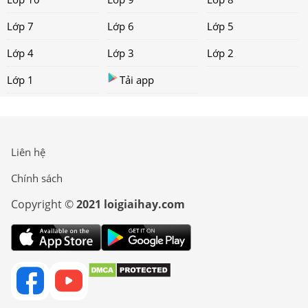
Lớp 7
Lớp 6
Lớp 5
Lớp 4
Lớp 3
Lớp 2
Lớp 1
Tải app
Liên hệ
Chính sách
Copyright ©
2021 loigiaihay.com