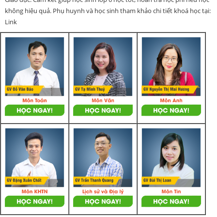
không hiệu quả. Phụ huynh và học sinh tham khảo chi tiết khoá học tại:
Link