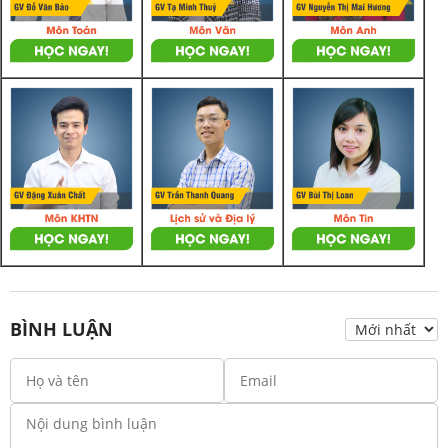
BÌNH LUẬN