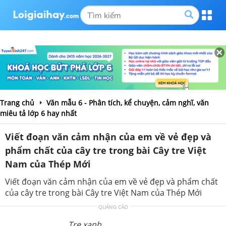
Trang chủ
Văn mẫu 6 - Phân tích, kể chuyện, cảm nghĩ, văn
miêu tả lớp 6 hay nhất
Viết đoạn văn cảm nhận của em về vẻ đẹp và
phẩm chất của cây tre trong bài Cây tre Việt
Nam của Thép Mới
Viết đoạn văn cảm nhận của em về vẻ đẹp và phẩm chất
của cây tre trong bài Cây tre Việt Nam của Thép Mới
QUẢNG CÁO
Tre xanh