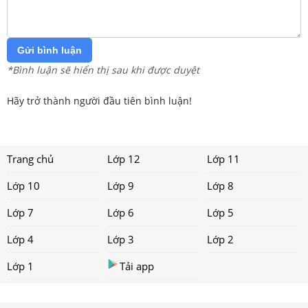
Gửi bình luận
*Bình luận sẽ hiển thị sau khi được duyệt
Hãy trở thành người đầu tiên bình luận!
Trang chủ
Lớp 12
Lớp 11
Lớp 10
Lớp 9
Lớp 8
Lớp 7
Lớp 6
Lớp 5
Lớp 4
Lớp 3
Lớp 2
Lớp 1
Tải app