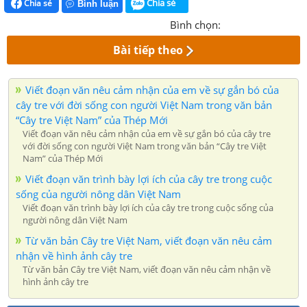
Chia sẻ
Chia sẻ
Bình luận
Bình chọn:
Bài tiếp theo
Viết đoạn văn nêu cảm nhận của em về sự gắn bó của
cây tre với đời sống con người Việt Nam trong văn bản
“Cây tre Việt Nam” của Thép Mới
Viết đoạn văn nêu cảm nhận của em về sự gắn bó của cây tre
với đời sống con người Việt Nam trong văn bản “Cây tre Việt
Nam” của Thép Mới
Viết đoạn văn trình bày lợi ích của cây tre trong cuộc
sống của người nông dân Việt Nam
Viết đoạn văn trình bày lợi ích của cây tre trong cuộc sống của
người nông dân Việt Nam
Từ văn bản Cây tre Việt Nam, viết đoạn văn nêu cảm
nhận về hình ảnh cây tre
Từ văn bản Cây tre Việt Nam, viết đoạn văn nêu cảm nhận về
hình ảnh cây tre