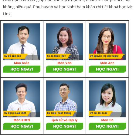
không hiệu quả. Phụ huynh và học sinh tham khảo chi tiết khoá học tại:
Link