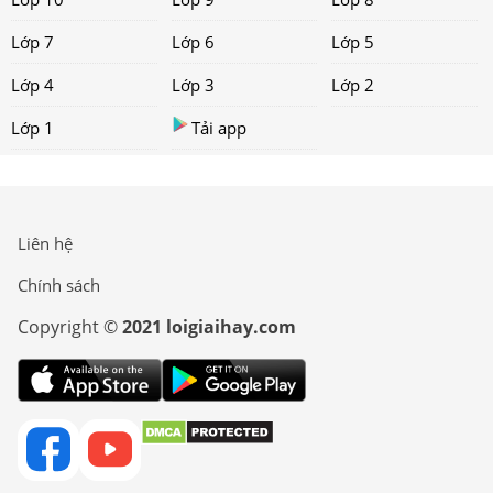
Lớp 7
Lớp 6
Lớp 5
Lớp 4
Lớp 3
Lớp 2
Lớp 1
Tải app
Liên hệ
Chính sách
Copyright ©
2021 loigiaihay.com