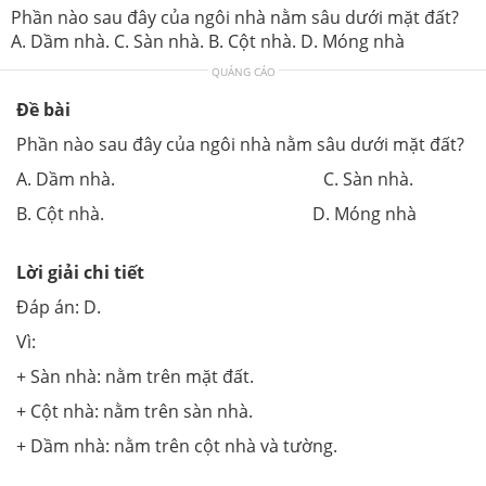
Phần nào sau đây của ngôi nhà nằm sâu dưới mặt đất?
A. Dầm nhà. C. Sàn nhà. B. Cột nhà. D. Móng nhà
QUẢNG CÁO
Đề bài
Phần nào sau đây của ngôi nhà nằm sâu dưới mặt đất?
A. Dầm nhà. C. Sàn nhà.
B. Cột nhà. D. Móng nhà
Lời giải chi tiết
Đáp án: D.
Vì:
+ Sàn nhà: nằm trên mặt đất.
+ Cột nhà: nằm trên sàn nhà.
+ Dầm nhà: nằm trên cột nhà và tường.