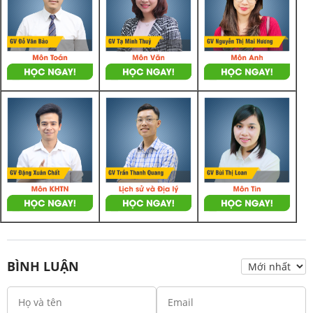
BÌNH LUẬN