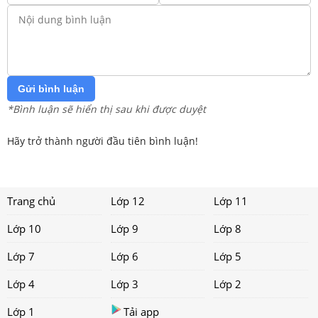
Gửi bình luận
*Bình luận sẽ hiển thị sau khi được duyệt
Hãy trở thành người đầu tiên bình luận!
Trang chủ
Lớp 12
Lớp 11
Lớp 10
Lớp 9
Lớp 8
Lớp 7
Lớp 6
Lớp 5
Lớp 4
Lớp 3
Lớp 2
Lớp 1
Tải app