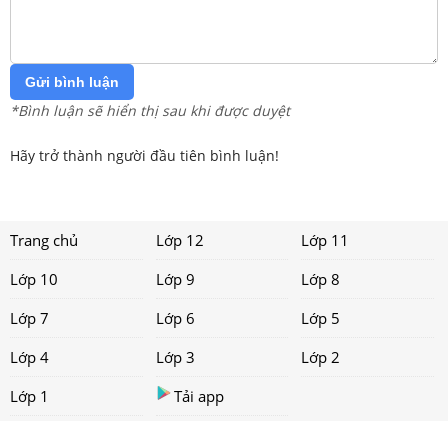
Gửi bình luận
*Bình luận sẽ hiển thị sau khi được duyệt
Hãy trở thành người đầu tiên bình luận!
Trang chủ
Lớp 12
Lớp 11
Lớp 10
Lớp 9
Lớp 8
Lớp 7
Lớp 6
Lớp 5
Lớp 4
Lớp 3
Lớp 2
Lớp 1
Tải app