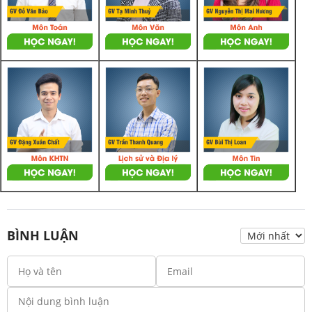
BÌNH LUẬN