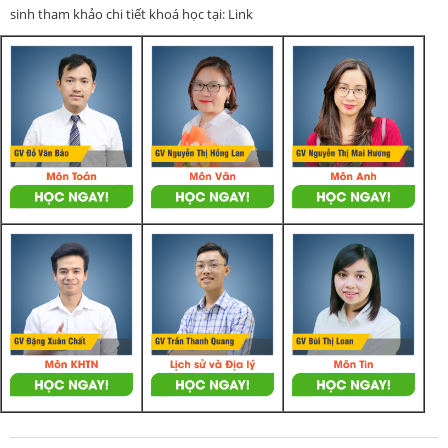
sinh tham khảo chi tiết khoá học tại: Link