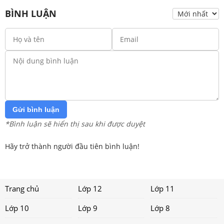
BÌNH LUẬN
Gửi bình luận
*Bình luận sẽ hiển thị sau khi được duyệt
Hãy trở thành người đầu tiên bình luận!
Trang chủ
Lớp 12
Lớp 11
Lớp 10
Lớp 9
Lớp 8