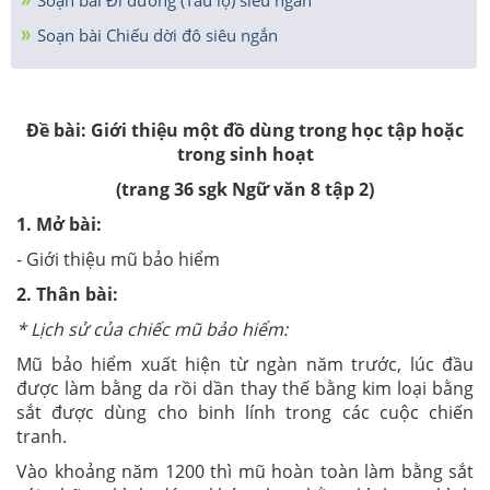
Soạn bài Chiếu dời đô siêu ngắn
Đề bài: Giới thiệu một đồ dùng trong học tập hoặc
trong sinh hoạt
(trang 36 sgk Ngữ văn 8 tập 2)
1. Mở bài:
- Giới thiệu mũ bảo hiểm
2. Thân bài:
* Lịch sử của chiếc mũ bảo hiểm:
Mũ bảo hiểm xuất hiện từ ngàn năm trước, lúc đầu
được làm bằng da rồi dần thay thế bằng kim loại bằng
sắt được dùng cho binh lính trong các cuộc chiến
tranh.
Vào khoảng năm 1200 thì mũ hoàn toàn làm bằng sắt