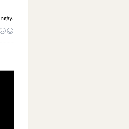
 ngày.