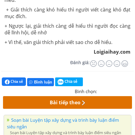
hiểu.
+ Giải thích càng khó hiểu thì người viết càng khó đạt
mục đích.
+ Ngược lại, giải thích càng dễ hiểu thì người đọc càng
dễ lĩnh hội, dễ nhớ
+ Vì thế, văn giải thích phải viết sao cho dễ hiểu.
Loigiaihay.com
Đánh giá:
Chia sẻ
Chia sẻ
Bình luận
Bình chọn:
Bài tiếp theo
Soạn bài Luyện tập xây dựng và trình bày luận điểm
siêu ngắn
Soạn bài Luyện tập xây dựng và trình bày luận điểm siêu ngắn