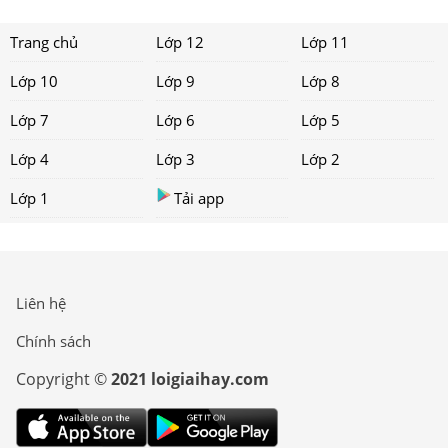
Trang chủ
Lớp 12
Lớp 11
Lớp 10
Lớp 9
Lớp 8
Lớp 7
Lớp 6
Lớp 5
Lớp 4
Lớp 3
Lớp 2
Lớp 1
Tải app
Liên hệ
Chính sách
Copyright ©
2021 loigiaihay.com