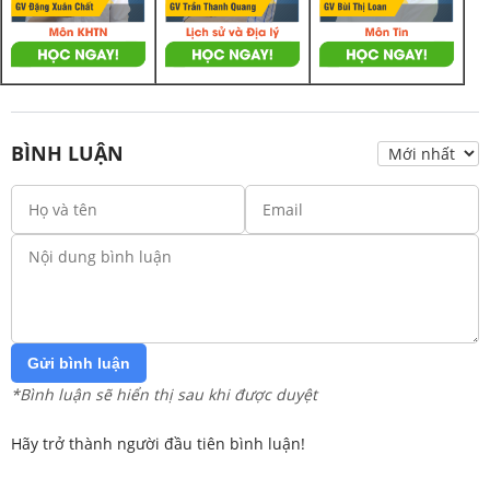
BÌNH LUẬN
Gửi bình luận
*Bình luận sẽ hiển thị sau khi được duyệt
Hãy trở thành người đầu tiên bình luận!