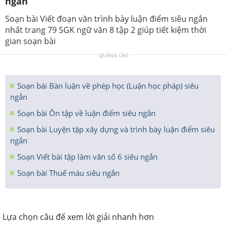
ngắn
Soạn bài Viết đoạn văn trình bày luận điểm siêu ngắn
nhất trang 79 SGK ngữ văn 8 tập 2 giúp tiết kiệm thời
gian soạn bài
QUẢNG CÁO
Soạn bài Bàn luận về phép học (Luận học pháp) siêu
ngắn
Soạn bài Ôn tập về luận điểm siêu ngắn
Soạn bài Luyện tập xây dựng và trình bày luận điểm siêu
ngắn
Soạn Viết bài tập làm văn số 6 siêu ngắn
Soạn bài Thuế máu siêu ngắn
Lựa chọn câu để xem lời giải nhanh hơn