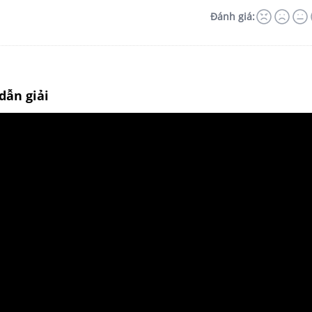
Đánh giá:
dẫn giải