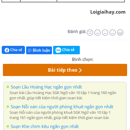
Loigiaihay.com
Đánh giá:
Chia sẻ
Chia sẻ
Bình luận
Bình chọn:
Bài tiếp theo
Soạn Lầu Hoàng Hạc ngắn gọn nhất
Soạn bài Lầu Hoàng Hạc SGK Ngữ văn 10 tập 1 trang 160 ngắn
gọn nhất, giúp tiết kiệm thời gian soạn bài.
Soạn Nỗi oán của người phòng khuê ngắn gọn nhất
Soạn Nỗi oán của người phòng khuê SGK Ngữ văn 10 tập 1
trang 161 ngắn gọn nhất, giúp tiết kiệm thời gian soạn bài.
Soạn Khe chim kêu ngắn gọn nhất