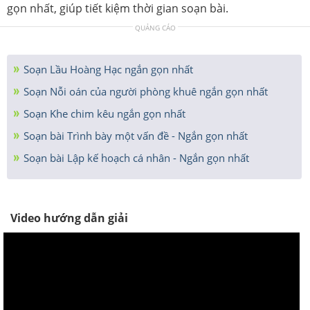
gọn nhất, giúp tiết kiệm thời gian soạn bài.
QUẢNG CÁO
Soạn Lầu Hoàng Hạc ngắn gọn nhất
Soạn Nỗi oán của người phòng khuê ngắn gọn nhất
Soạn Khe chim kêu ngắn gọn nhất
Soạn bài Trình bày một vấn đề - Ngắn gọn nhất
Soạn bài Lập kế hoạch cá nhân - Ngắn gọn nhất
Video hướng dẫn giải