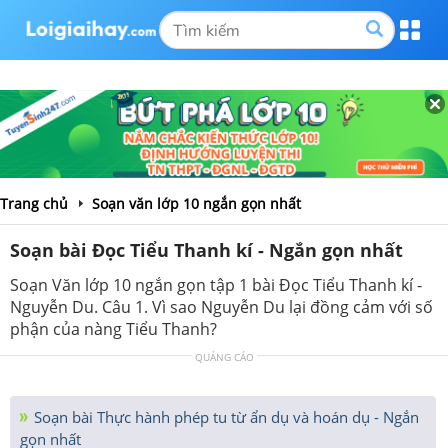
Trang chủ
Soạn văn lớp 10 ngắn gọn nhất
Soạn bài Đọc Tiểu Thanh kí - Ngắn gọn nhất
Soạn Văn lớp 10 ngắn gọn tập 1 bài Đọc Tiểu Thanh kí -
Nguyễn Du. Câu 1. Vì sao Nguyễn Du lại đồng cảm với số
phận của nàng Tiểu Thanh?
QUẢNG CÁO
Soạn bài Thực hành phép tu từ ẩn dụ và hoán dụ - Ngắn
gọn nhất