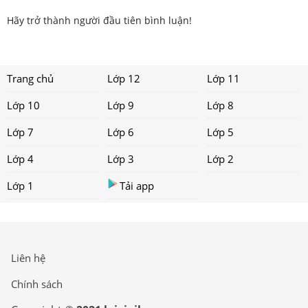
Hãy trở thành người đầu tiên bình luận!
Trang chủ
Lớp 12
Lớp 11
Lớp 10
Lớp 9
Lớp 8
Lớp 7
Lớp 6
Lớp 5
Lớp 4
Lớp 3
Lớp 2
Lớp 1
Tải app
Liên hệ
Chính sách