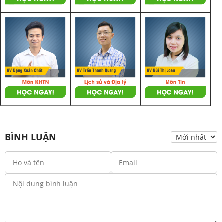
BÌNH LUẬN