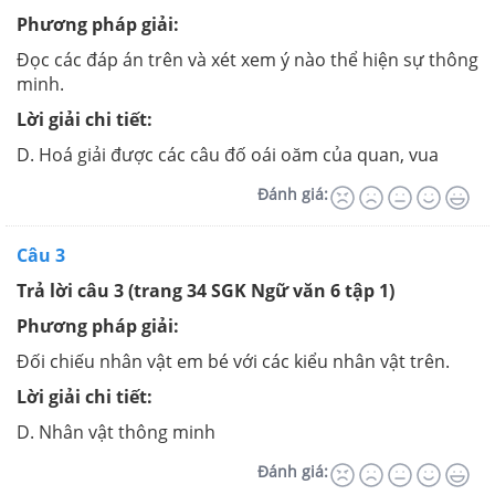
Phương pháp giải:
Đọc các đáp án trên và xét xem ý nào thể hiện sự thông
minh.
Lời giải chi tiết:
D. Hoá giải được các câu đố oái oăm của quan, vua
Đánh giá:
Câu 3
Trả lời câu 3 (trang 34 SGK Ngữ văn 6 tập 1)
Phương pháp giải:
Đối chiếu nhân vật em bé với các kiểu nhân vật trên.
Lời giải chi tiết:
D. Nhân vật thông minh
Đánh giá: