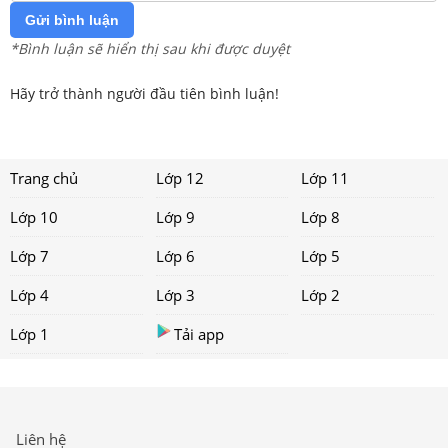
Gửi bình luận
*Bình luận sẽ hiển thị sau khi được duyệt
Hãy trở thành người đầu tiên bình luận!
Trang chủ
Lớp 12
Lớp 11
Lớp 10
Lớp 9
Lớp 8
Lớp 7
Lớp 6
Lớp 5
Lớp 4
Lớp 3
Lớp 2
Lớp 1
Tải app
Liên hệ