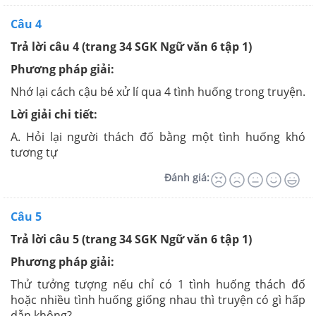
Câu 4
Trả lời câu 4 (trang 34 SGK Ngữ văn 6 tập 1)
Phương pháp giải:
Nhớ lại cách cậu bé xử lí qua 4 tình huống trong truyện.
Lời giải chi tiết:
A. Hỏi lại người thách đố bằng một tình huống khó
tương tự
Đánh giá:
Câu 5
Trả lời câu 5 (trang 34 SGK Ngữ văn 6 tập 1)
Phương pháp giải:
Thử tưởng tượng nếu chỉ có 1 tình huống thách đố
hoặc nhiều tình huống giống nhau thì truyện có gì hấp
dẫn không?