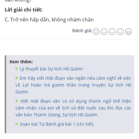
Lời giải chi tiết:
C. Trở nên hấp dẫn, không nhàm chán
Đánh giá:
Xem thêm:
Lý thuyết bài Sự tích Hồ Gươm
Em hãy viết một đoạn văn ngắn nêu cảm nghĩ về việc
Lê Lợi hoàn trả gươm thần trong truyện Sự tích Hồ
Gươm
Viết một đoạn văn có sử dụng thành ngữ thể hiện
cảm nhận của em về lịch sử đất nước sau khi đọc các
văn bản Thánh Gióng, Sự tích Hồ Gươm
Soạn bài Tự đánh giá bài 1 (chi tiết)