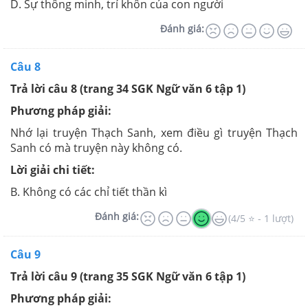
D. Sự thông minh, trí khôn của con người
Đánh giá:
Câu 8
Trả lời câu 8 (trang 34 SGK Ngữ văn 6 tập 1)
Phương pháp giải:
Nhớ lại truyện Thạch Sanh, xem điều gì truyện Thạch
Sanh có mà truyện này không có.
Lời giải chi tiết:
B. Không có các chỉ tiết thần kì
Đánh giá:
(4/5 ⭐ - 1 lượt)
Câu 9
Trả lời câu 9 (trang 35 SGK Ngữ văn 6 tập 1)
Phương pháp giải: