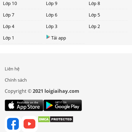
Lớp 10
Lớp 9
Lớp 8
Lớp 7
Lớp 6
Lớp 5
Lớp 4
Lớp 3
Lớp 2
Lớp 1
Tải app
Liên hệ
Chính sách
Copyright ©
2021 loigiaihay.com