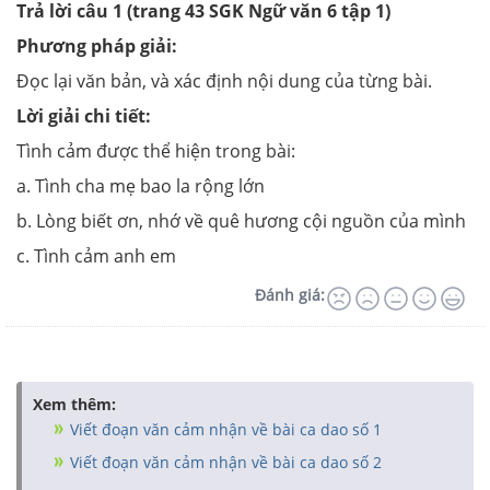
Trả lời câu 1 (trang 43 SGK Ngữ văn 6 tập 1)
Phương pháp giải:
Đọc lại văn bản, và xác định nội dung của từng bài.
Lời giải chi tiết:
Tình cảm được thể hiện trong bài:
a. Tình cha mẹ bao la rộng lớn
b. Lòng biết ơn, nhớ về quê hương cội nguồn của mình
c. Tình cảm anh em
Đánh giá:
Xem thêm:
Viết đoạn văn cảm nhận về bài ca dao số 1
Viết đoạn văn cảm nhận về bài ca dao số 2