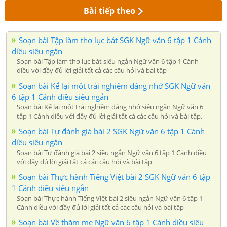
Bài tiếp theo
Soạn bài Tập làm thơ lục bát SGK Ngữ văn 6 tập 1 Cánh
diều siêu ngắn
Soạn bài Tập làm thơ lục bát siêu ngắn Ngữ văn 6 tập 1 Cánh
diều với đầy đủ lời giải tất cả các câu hỏi và bài tập
Soạn bài Kể lại một trải nghiệm đáng nhớ SGK Ngữ văn
6 tập 1 Cánh diều siêu ngắn
Soạn bài Kể lại một trải nghiệm đáng nhớ siêu ngắn Ngữ văn 6
tập 1 Cánh diều với đầy đủ lời giải tất cả các câu hỏi và bài tập.
Soạn bài Tự đánh giá bài 2 SGK Ngữ văn 6 tập 1 Cánh
diều siêu ngắn
Soạn bài Tự đánh giá bài 2 siêu ngắn Ngữ văn 6 tập 1 Cánh diều
với đầy đủ lời giải tất cả các câu hỏi và bài tập
Soạn bài Thực hành Tiếng Việt bài 2 SGK Ngữ văn 6 tập
1 Cánh diều siêu ngắn
Soạn bài Thực hành Tiếng Việt bài 2 siêu ngắn Ngữ văn 6 tập 1
Cánh diều với đầy đủ lời giải tất cả các câu hỏi và bài tập
Soạn bài Về thăm mẹ Ngữ văn 6 tập 1 Cánh diều siêu