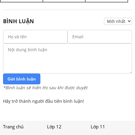
BÌNH LUẬN
Gửi bình luận
*Bình luận sẽ hiển thị sau khi được duyệt
Hãy trở thành người đầu tiên bình luận!
Trang chủ
Lớp 12
Lớp 11