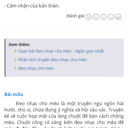
- Cảm nhận của bản thân.
Đánh giá:
Xem thêm:
Soạn bài Đeo nhạc cho mèo - Ngắn gọn nhất
Phân tích truyện Đeo nhạc cho mèo
Đeo nhạc cho mèo
Bài mẫu
Đeo nhạc cho mèo là một truyện ngụ ngôn hài
hước, thú vị, chứa đựng ý nghĩa xã hội sâu sắc. Truyện
kể về cuộc họp mặt của làng chuột để bàn cách chống
mèo. Chuột cống có sáng kiến đeo nhạc cho mèo để