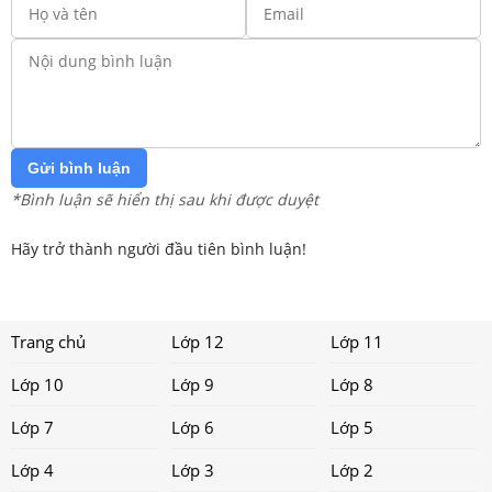
Gửi bình luận
*Bình luận sẽ hiển thị sau khi được duyệt
Hãy trở thành người đầu tiên bình luận!
Trang chủ
Lớp 12
Lớp 11
Lớp 10
Lớp 9
Lớp 8
Lớp 7
Lớp 6
Lớp 5
Lớp 4
Lớp 3
Lớp 2