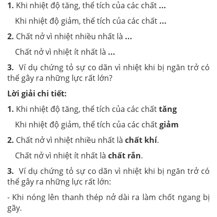
1.
Khi nhiệt độ tăng, thể tích của các chất
...
Khi nhiệt độ giảm, thể tích của các chất
...
2.
Chất nở vì nhiệt nhiều nhất là
...
Chất nở vì nhiệt ít nhất là
...
3.
Ví dụ chứng tỏ sự co dãn vì nhiệt khi bị ngăn trở có
thể gây ra những lực rất lớn?
Lời giải chi tiết:
1.
Khi nhiệt độ tăng, thể tích của các chất
tăng
Khi nhiệt độ giảm, thể tích của các chất
giảm
2.
Chất nở vì nhiệt nhiều nhất là
chất khí
.
Chất nở vì nhiệt ít nhất là
chất rắn
.
3.
Ví dụ chứng tỏ sự co dãn vì nhiệt khi bị ngăn trở có
thể gây ra những lực rất lớn:
- Khi nóng lên thanh thép nở dài ra làm chốt ngang bị
gãy.