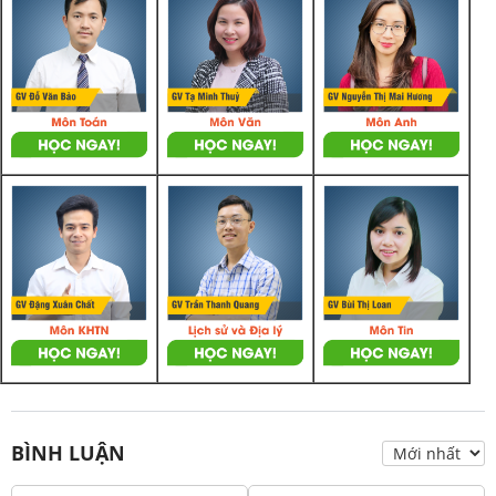
BÌNH LUẬN