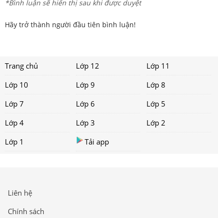
*Bình luận sẽ hiển thị sau khi được duyệt
Hãy trở thành người đầu tiên bình luận!
Trang chủ
Lớp 12
Lớp 11
Lớp 10
Lớp 9
Lớp 8
Lớp 7
Lớp 6
Lớp 5
Lớp 4
Lớp 3
Lớp 2
Lớp 1
Tải app
Liên hệ
Chính sách