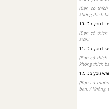
(Bạn có thích
không thích bá
10. Do you like 
(Bạn có thích
sữa.)
11. Do you like
(Bạn có thích
không thích bá
12. Do you want
(Bạn có muốn
bạn. / Không, 