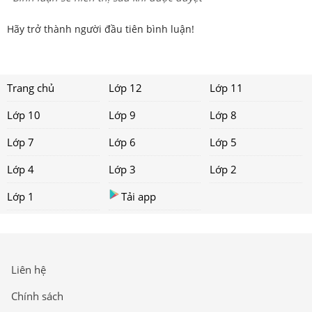
Hãy trở thành người đầu tiên bình luận!
Trang chủ
Lớp 12
Lớp 11
Lớp 10
Lớp 9
Lớp 8
Lớp 7
Lớp 6
Lớp 5
Lớp 4
Lớp 3
Lớp 2
Lớp 1
Tải app
Liên hệ
Chính sách