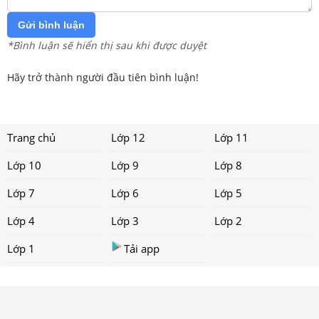
Gửi bình luận
*Bình luận sẽ hiển thị sau khi được duyệt
Hãy trở thành người đầu tiên bình luận!
Trang chủ
Lớp 12
Lớp 11
Lớp 10
Lớp 9
Lớp 8
Lớp 7
Lớp 6
Lớp 5
Lớp 4
Lớp 3
Lớp 2
Lớp 1
Tải app