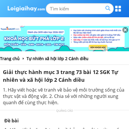
Trang chủ
Tự nhiên xã hội lớp 2 Cánh diều
Giải thực hành mục 3 trang 73 bài 12 SGK Tự
nhiên và xã hội lớp 2 Cánh diều
1. Hãy viết hoặc vẽ tranh về bảo vệ môi trường sống của
thực vật và động vật. 2. Chia sẻ với những người xung
quanh để cùng thực hiện.
QUẢNG CÁO
Đề bài