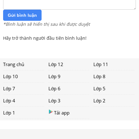
Gửi bình luận
*Bình luận sẽ hiển thị sau khi được duyệt
Hãy trở thành người đầu tiên bình luận!
Trang chủ
Lớp 12
Lớp 11
Lớp 10
Lớp 9
Lớp 8
Lớp 7
Lớp 6
Lớp 5
Lớp 4
Lớp 3
Lớp 2
Lớp 1
Tải app