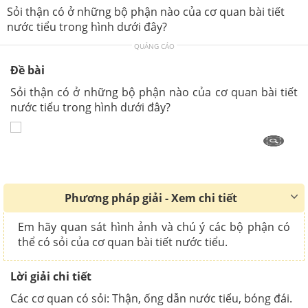
Sỏi thận có ở những bộ phận nào của cơ quan bài tiết
nước tiểu trong hình dưới đây?
QUẢNG CÁO
Đề bài
Sỏi thận có ở những bộ phận nào của cơ quan bài tiết
nước tiểu trong hình dưới đây?
Phương pháp giải - Xem chi tiết
Em hãy quan sát hình ảnh và chú ý các bộ phận có
thể có sỏi của cơ quan bài tiết nước tiểu.
Lời giải chi tiết
Các cơ quan có sỏi: Thận, ống dẫn nước tiểu, bóng đái.