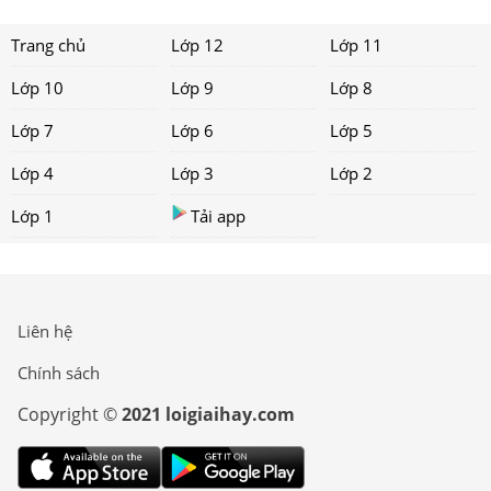
Trang chủ
Lớp 12
Lớp 11
Lớp 10
Lớp 9
Lớp 8
Lớp 7
Lớp 6
Lớp 5
Lớp 4
Lớp 3
Lớp 2
Lớp 1
Tải app
Liên hệ
Chính sách
Copyright ©
2021 loigiaihay.com