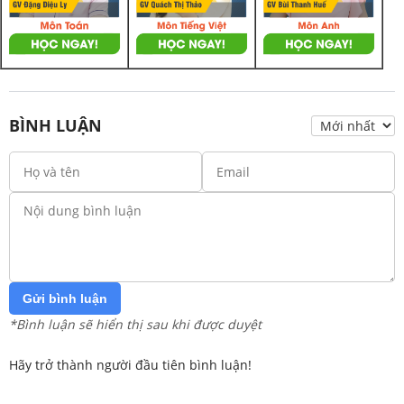
BÌNH LUẬN
Gửi bình luận
*Bình luận sẽ hiển thị sau khi được duyệt
Hãy trở thành người đầu tiên bình luận!