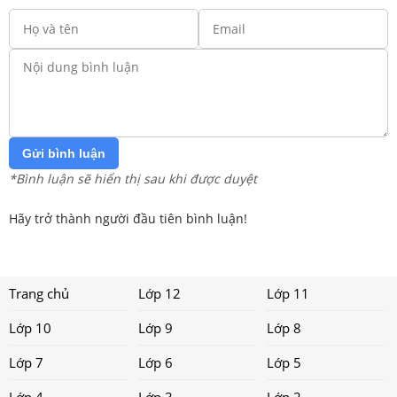
Gửi bình luận
*Bình luận sẽ hiển thị sau khi được duyệt
Hãy trở thành người đầu tiên bình luận!
Trang chủ
Lớp 12
Lớp 11
Lớp 10
Lớp 9
Lớp 8
Lớp 7
Lớp 6
Lớp 5