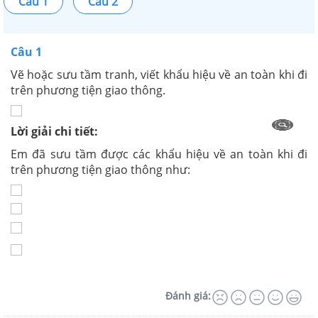
Câu 1
Câu 2
Câu 1
Vẽ hoặc sưu tầm tranh, viết khẩu hiệu về an toàn khi đi
trên phương tiện giao thông.
Lời giải chi tiết:
Em đã sưu tầm được các khẩu hiệu về an toàn khi đi
trên phương tiện giao thông như:
Đánh giá: