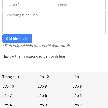
Gửi bình luận
*Bình luận sẽ hiển thị sau khi được duyệt
Hãy trở thành người đầu tiên bình luận!
Trang chủ
Lớp 12
Lớp 11
Lớp 10
Lớp 9
Lớp 8
Lớp 7
Lớp 6
Lớp 5
Lớp 4
Lớp 3
Lớp 2