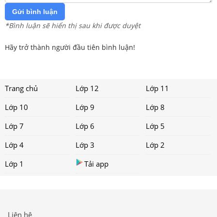
Gửi bình luận
*Bình luận sẽ hiển thị sau khi được duyệt
Hãy trở thành người đầu tiên bình luận!
Trang chủ
Lớp 12
Lớp 11
Lớp 10
Lớp 9
Lớp 8
Lớp 7
Lớp 6
Lớp 5
Lớp 4
Lớp 3
Lớp 2
Lớp 1
Tải app
Liên hệ