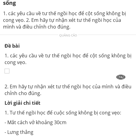
sống
1. các yêu cầu về tư thế ngồi học để cột sống không bị
cong vẹo. 2. Em hãy tự nhận xét tư thế ngồi học của
mình và điều chỉnh cho đúng.
QUẢNG CÁO
Đề bài
1. các yêu cầu về tư thế ngồi học để cột sống không bị
cong vẹo.
2. Em hãy tự nhận xét tư thế ngồi học của mình và điều
chỉnh cho đúng.
Lời giải chi tiết
1. Tư thế ngồi học để cuộc sống không bị cong vẹo:
- Mắt cách vở khoảng 30cm
- Lưng thẳng