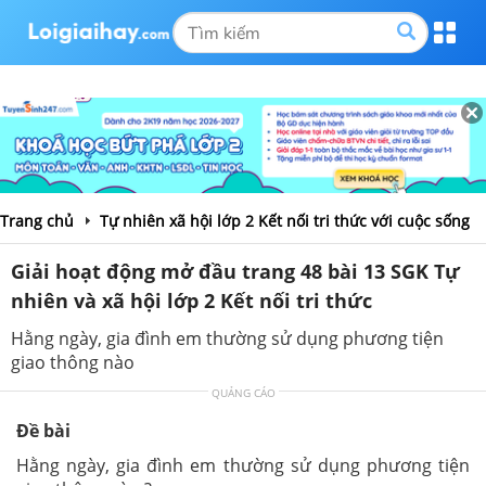
Trang chủ
Tự nhiên xã hội lớp 2 Kết nối tri thức với cuộc sống
Giải hoạt động mở đầu trang 48 bài 13 SGK Tự
nhiên và xã hội lớp 2 Kết nối tri thức
Hằng ngày, gia đình em thường sử dụng phương tiện
giao thông nào
QUẢNG CÁO
Đề bài
Hằng ngày, gia đình em thường sử dụng phương tiện