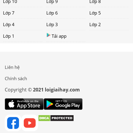
Lớp 10
Lớp 9
Lớp 8
Lớp 7
Lớp 6
Lớp 5
Lớp 4
Lớp 3
Lớp 2
Lớp 1
Tải app
Liên hệ
Chính sách
Copyright ©
2021 loigiaihay.com