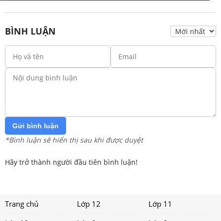
BÌNH LUẬN
Gửi bình luận
*Bình luận sẽ hiển thị sau khi được duyệt
Hãy trở thành người đầu tiên bình luận!
Trang chủ
Lớp 12
Lớp 11