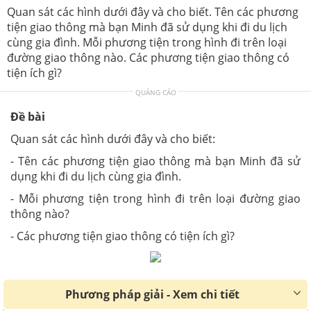
Quan sát các hình dưới đây và cho biết. Tên các phương
tiện giao thông mà bạn Minh đã sử dụng khi đi du lịch
cùng gia đình. Mỗi phương tiện trong hình đi trên loại
đường giao thông nào. Các phương tiện giao thông có
tiện ích gì?
QUẢNG CÁO
Đề bài
Quan sát các hình dưới đây và cho biết:
- Tên các phương tiện giao thông mà bạn Minh đã sử
dụng khi đi du lịch cùng gia đình.
- Mỗi phương tiện trong hình đi trên loại đường giao
thông nào?
- Các phương tiện giao thông có tiện ích gì?
Phương pháp giải - Xem chi tiết