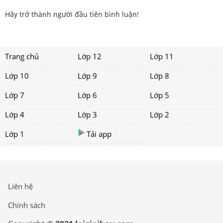
Hãy trở thành người đầu tiên bình luận!
Trang chủ
Lớp 12
Lớp 11
Lớp 10
Lớp 9
Lớp 8
Lớp 7
Lớp 6
Lớp 5
Lớp 4
Lớp 3
Lớp 2
Lớp 1
Tải app
Liên hệ
Chính sách