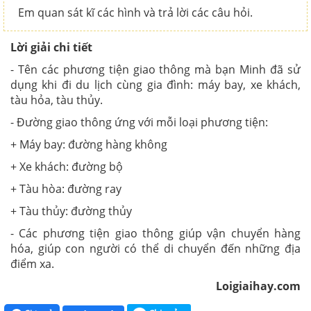
Em quan sát kĩ các hình và trả lời các câu hỏi.
Lời giải chi tiết
- Tên các phương tiện giao thông mà bạn Minh đã sử
dụng khi đi du lịch cùng gia đình: máy bay, xe khách,
tàu hỏa, tàu thủy.
- Đường giao thông ứng với mỗi loại phương tiện:
+ Máy bay: đường hàng không
+ Xe khách: đường bộ
+ Tàu hòa: đường ray
+ Tàu thủy: đường thủy
- Các phương tiện giao thông giúp vận chuyển hàng
hóa, giúp con người có thể di chuyển đến những địa
điểm xa.
Loigiaihay.com