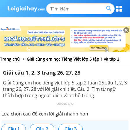
Trang chủ
Giải cùng em học Tiếng Việt lớp 5 tập 1 và tập 2
Giải câu 1, 2, 3 trang 26, 27, 28
Giải Cùng em học tiếng việt lớp 5 tập 2 tuần 25 câu 1, 2, 3
trang 26, 27, 28 với lời giải chi tiết. Câu 2: Tìm từ ngữ
thích hợp trong ngoặc điền vào chỗ trống
QUẢNG CÁO
Lựa chọn câu để xem lời giải nhanh hơn
Câu 1
Câu 2
Câu 3