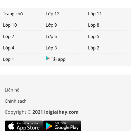
Trang chủ
Lớp 12
Lớp 11
Lớp 10
Lớp 9
Lớp 8
Lớp 7
Lớp 6
Lớp 5
Lớp 4
Lớp 3
Lớp 2
Lớp 1
Tải app
Liên hệ
Chính sách
Copyright ©
2021 loigiaihay.com