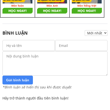
BÌNH LUẬN
Gửi bình luận
*Bình luận sẽ hiển thị sau khi được duyệt
Hãy trở thành người đầu tiên bình luận!