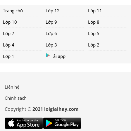
Trang chủ
Lớp 12
Lớp 11
Lớp 10
Lớp 9
Lớp 8
Lớp 7
Lớp 6
Lớp 5
Lớp 4
Lớp 3
Lớp 2
Lớp 1
Tải app
Liên hệ
Chính sách
Copyright ©
2021 loigiaihay.com