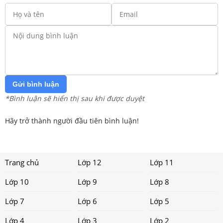
Gửi bình luận
*Bình luận sẽ hiển thị sau khi được duyệt
Hãy trở thành người đầu tiên bình luận!
Trang chủ
Lớp 12
Lớp 11
Lớp 10
Lớp 9
Lớp 8
Lớp 7
Lớp 6
Lớp 5
Lớp 4
Lớp 3
Lớp 2