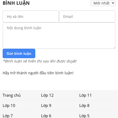
BÌNH LUẬN
Gửi bình luận
*Bình luận sẽ hiển thị sau khi được duyệt
Hãy trở thành người đầu tiên bình luận!
Trang chủ
Lớp 12
Lớp 11
Lớp 10
Lớp 9
Lớp 8
Lớp 7
Lớp 6
Lớp 5