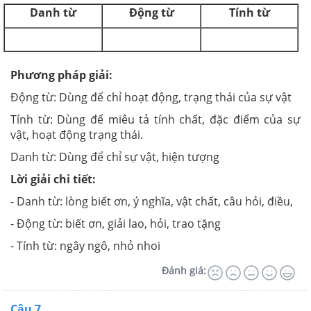
Danh từ
Động từ
Tính từ
Phương pháp giải:
Động từ: Dùng để chỉ hoạt động, trạng thái của sự vật
Tính từ: Dùng để miêu tả tính chất, đặc điểm của sự
vật, hoạt động trạng thái.
Danh từ: Dùng để chỉ sự vật, hiện tượng
Lời giải chi tiết:
- Danh từ: lòng biết ơn, ý nghĩa, vật chất, câu hỏi, điều,
- Động từ: biết ơn, giải lao, hỏi, trao tặng
- Tính từ: ngây ngô, nhỏ nhoi
Đánh giá:
Câu 7