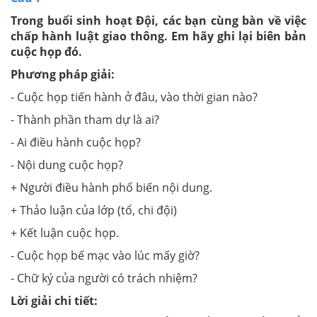
Trong buổi sinh hoạt Đội, các bạn cùng bàn về việc
chấp hành luật giao thông. Em hãy ghi lại biên bản
cuộc họp đó.
Phương pháp giải:
- Cuộc họp tiến hành ở đâu, vào thời gian nào?
- Thành phần tham dự là ai?
- Ai điều hành cuộc họp?
- Nội dung cuộc họp?
+ Người điều hành phổ biến nội dung.
+ Thảo luận của lớp (tổ, chi đội)
+ Kết luận cuộc họp.
- Cuộc họp bế mạc vào lúc mấy giờ?
- Chữ ký của người có trách nhiệm?
Lời giải chi tiết: