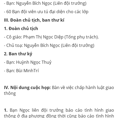
- Bạn: Nguyễn Bích Ngọc (Liên đội trưởng)
- 60 Bạn đội viên ưu tú đại diện cho các lớp
III. Đoàn chủ tịch, ban thư kí
1. Đoàn chủ tịch
- Cô giáo: Phạm Thị Ngọc Diệp (Tổng phụ trách).
- Chủ toạ: Nguyễn Bích Ngọc (Liên đội trưởng)
2. Ban thư ký
- Bạn: Huỳnh Ngọc Thuỷ
- Bạn: Bùi MinhTrí
IV. Nội dung cuộc họp:
Bàn về việc chấp hành luật giao
thông
1.
Bạn Ngọc liên đội trưởng báo cáo tình hình giao
thông ở địa phương đồng thời cũng báo cáo tình hình