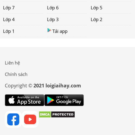
Lớp 7
Lớp 6
Lớp 5
Lớp 4
Lớp 3
Lớp 2
Lớp 1
Tải app
Liên hệ
Chính sách
Copyright ©
2021 loigiaihay.com