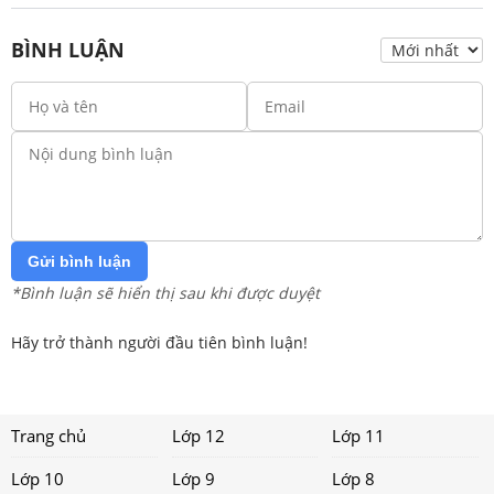
BÌNH LUẬN
Gửi bình luận
*Bình luận sẽ hiển thị sau khi được duyệt
Hãy trở thành người đầu tiên bình luận!
Trang chủ
Lớp 12
Lớp 11
Lớp 10
Lớp 9
Lớp 8