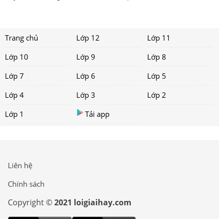
Trang chủ
Lớp 12
Lớp 11
Lớp 10
Lớp 9
Lớp 8
Lớp 7
Lớp 6
Lớp 5
Lớp 4
Lớp 3
Lớp 2
Lớp 1
Tải app
Liên hệ
Chính sách
Copyright ©
2021 loigiaihay.com