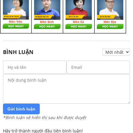
BÌNH LUẬN
Gửi bình luận
*Bình luận sẽ hiển thị sau khi được duyệt
Hãy trở thành người đầu tiên bình luận!