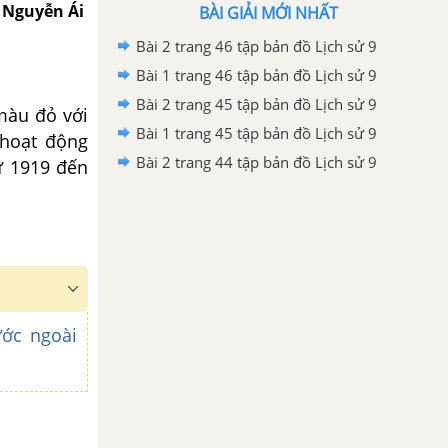
ụ Nguyễn Ái
BÀI GIẢI MỚI NHẤT
Bài 2 trang 46 tập bản đồ Lịch sử 9
Bài 1 trang 46 tập bản đồ Lịch sử 9
Bài 2 trang 45 tập bản đồ Lịch sử 9
màu đỏ với
Bài 1 trang 45 tập bản đồ Lịch sử 9
 hoạt động
Bài 2 trang 44 tập bản đồ Lịch sử 9
ừ 1919 đến
ước ngoài