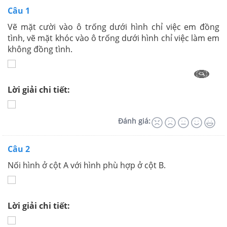
Câu 1
Vẽ mặt cười vào ô trống dưới hình chỉ việc em đồng
tình, vẽ mặt khóc vào ô trống dưới hình chỉ việc làm em
không đồng tình.
Lời giải chi tiết:
Đánh giá:
Câu 2
Nối hình ở cột A với hình phù hợp ở cột B.
Lời giải chi tiết: