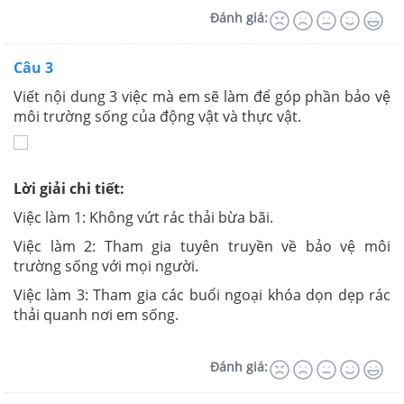
Đánh giá:
Câu 3
Viết nội dung 3 việc mà em sẽ làm để góp phần bảo vệ
môi trường sống của động vật và thực vật.
Lời giải chi tiết:
Việc làm 1: Không vứt rác thải bừa bãi.
Việc làm 2: Tham gia tuyên truyền về bảo vệ môi
trường sống với mọi người.
Việc làm 3: Tham gia các buổi ngoại khóa dọn dẹp rác
thải quanh nơi em sống.
Đánh giá: