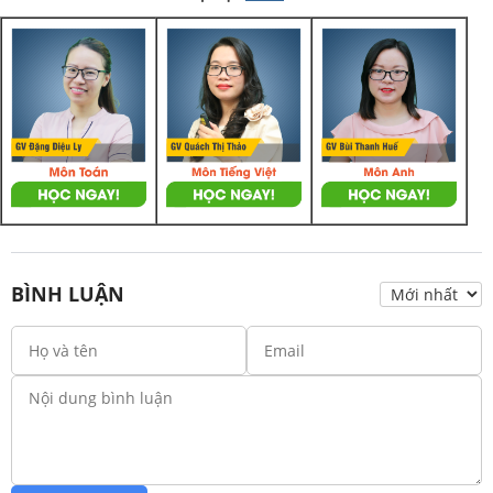
BÌNH LUẬN