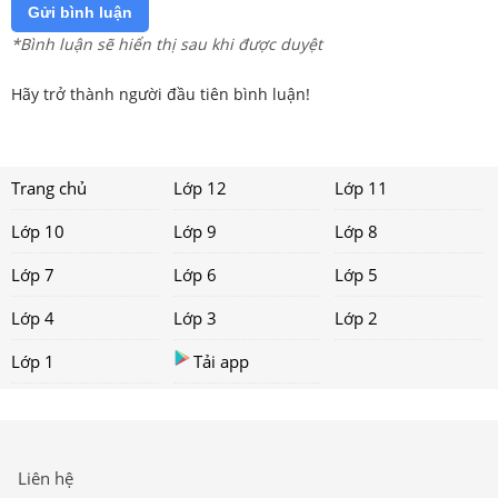
Gửi bình luận
*Bình luận sẽ hiển thị sau khi được duyệt
Hãy trở thành người đầu tiên bình luận!
Trang chủ
Lớp 12
Lớp 11
Lớp 10
Lớp 9
Lớp 8
Lớp 7
Lớp 6
Lớp 5
Lớp 4
Lớp 3
Lớp 2
Lớp 1
Tải app
Liên hệ