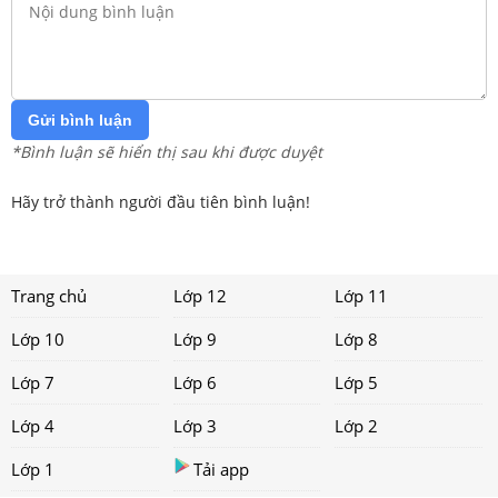
Gửi bình luận
*Bình luận sẽ hiển thị sau khi được duyệt
Hãy trở thành người đầu tiên bình luận!
Trang chủ
Lớp 12
Lớp 11
Lớp 10
Lớp 9
Lớp 8
Lớp 7
Lớp 6
Lớp 5
Lớp 4
Lớp 3
Lớp 2
Lớp 1
Tải app