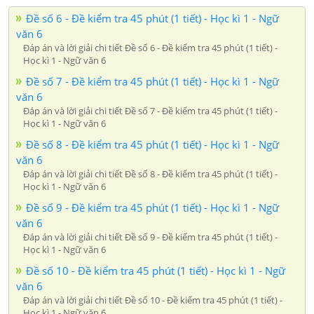
Đề số 6 - Đề kiểm tra 45 phút (1 tiết) - Học kì 1 - Ngữ
văn 6
Đáp án và lời giải chi tiết Đề số 6 - Đề kiểm tra 45 phút (1 tiết) -
Học kì 1 - Ngữ văn 6
Đề số 7 - Đề kiểm tra 45 phút (1 tiết) - Học kì 1 - Ngữ
văn 6
Đáp án và lời giải chi tiết Đề số 7 - Đề kiểm tra 45 phút (1 tiết) -
Học kì 1 - Ngữ văn 6
Đề số 8 - Đề kiểm tra 45 phút (1 tiết) - Học kì 1 - Ngữ
văn 6
Đáp án và lời giải chi tiết Đề số 8 - Đề kiểm tra 45 phút (1 tiết) -
Học kì 1 - Ngữ văn 6
Đề số 9 - Đề kiểm tra 45 phút (1 tiết) - Học kì 1 - Ngữ
văn 6
Đáp án và lời giải chi tiết Đề số 9 - Đề kiểm tra 45 phút (1 tiết) -
Học kì 1 - Ngữ văn 6
Đề số 10 - Đề kiểm tra 45 phút (1 tiết) - Học kì 1 - Ngữ
văn 6
Đáp án và lời giải chi tiết Đề số 10 - Đề kiểm tra 45 phút (1 tiết) -
Học kì 1 - Ngữ văn 6