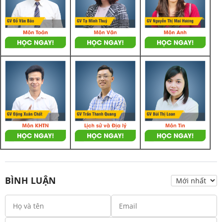
BÌNH LUẬN