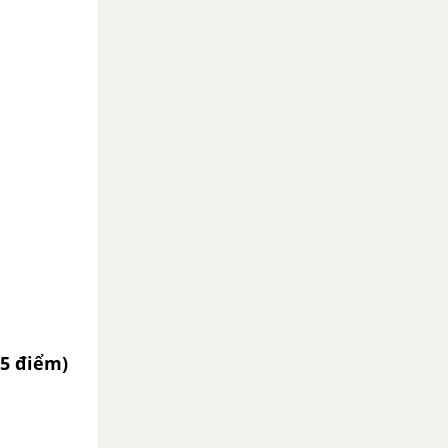
.5 điểm)