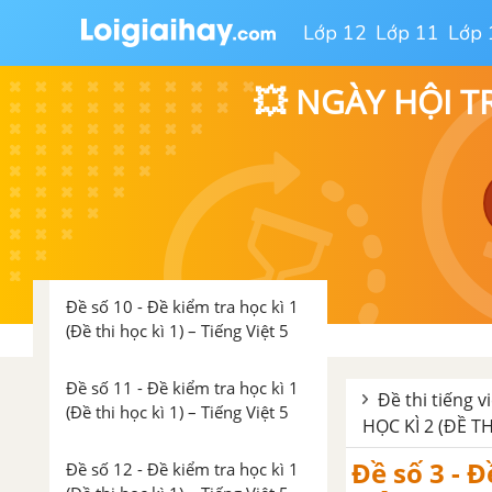
(Đề thi học kì 1) – Tiếng Việt 5
Lớp 12
Lớp 11
Lớp 
Đề số 7 - Đề kiểm tra học kì 1
(Đề thi học kì 1) – Tiếng Việt 5
💥 NGÀY HỘI T
Đề số 8 - Đề kiểm tra học kì 1
(Đề thi học kì 1) – Tiếng Việt 5
Đề số 9 - Đề kiểm tra học kì 1
(Đề thi học kì 1) – Tiếng Việt 5
Đề số 10 - Đề kiểm tra học kì 1
(Đề thi học kì 1) – Tiếng Việt 5
Đề số 11 - Đề kiểm tra học kì 1
Đề thi tiếng vi
(Đề thi học kì 1) – Tiếng Việt 5
HỌC KÌ 2 (ĐỀ TH
Đề số 3 - Đ
Đề số 12 - Đề kiểm tra học kì 1