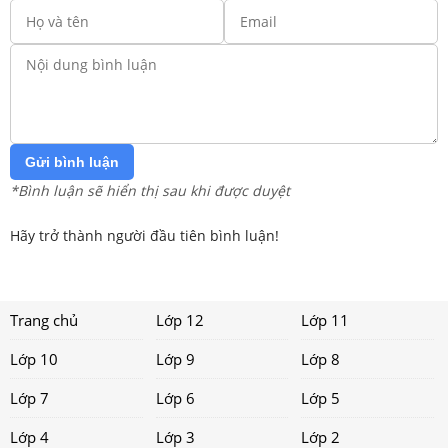
Gửi bình luận
*Bình luận sẽ hiển thị sau khi được duyệt
Hãy trở thành người đầu tiên bình luận!
Trang chủ
Lớp 12
Lớp 11
Lớp 10
Lớp 9
Lớp 8
Lớp 7
Lớp 6
Lớp 5
Lớp 4
Lớp 3
Lớp 2