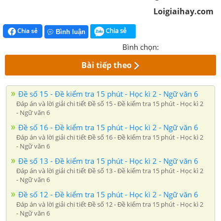
Loigiaihay.com
Chia sẻ
Chia sẻ
Bình luận
Bình chọn:
Bài tiếp theo
Đề số 15 - Đề kiểm tra 15 phút - Học kì 2 - Ngữ văn 6
Đáp án và lời giải chi tiết Đề số 15 - Đề kiểm tra 15 phút - Học kì 2
- Ngữ văn 6
Đề số 16 - Đề kiểm tra 15 phút - Học kì 2 - Ngữ văn 6
Đáp án và lời giải chi tiết Đề số 16 - Đề kiểm tra 15 phút - Học kì 2
- Ngữ văn 6
Đề số 13 - Đề kiểm tra 15 phút - Học kì 2 - Ngữ văn 6
Đáp án và lời giải chi tiết Đề số 13 - Đề kiểm tra 15 phút - Học kì 2
- Ngữ văn 6
Đề số 12 - Đề kiểm tra 15 phút - Học kì 2 - Ngữ văn 6
Đáp án và lời giải chi tiết Đề số 12 - Đề kiểm tra 15 phút - Học kì 2
- Ngữ văn 6