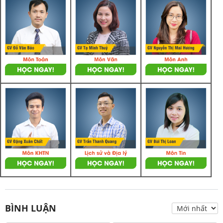
BÌNH LUẬN