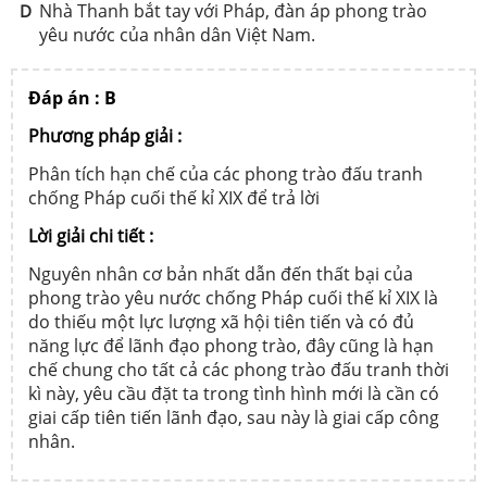
Nhà Thanh bắt tay với Pháp, đàn áp phong trào
D
yêu nước của nhân dân Việt Nam.
Đáp án : B
Phương pháp giải :
Phân tích hạn chế của các phong trào đấu tranh
chống Pháp cuối thế kỉ XIX để trả lời
Lời giải chi tiết :
Nguyên nhân cơ bản nhất dẫn đến thất bại của
phong trào yêu nước chống Pháp cuối thế kỉ XIX là
do thiếu một lực lượng xã hội tiên tiến và có đủ
năng lực để lãnh đạo phong trào, đây cũng là hạn
chế chung cho tất cả các phong trào đấu tranh thời
kì này, yêu cầu đặt ta trong tình hình mới là cần có
giai cấp tiên tiến lãnh đạo, sau này là giai cấp công
nhân.