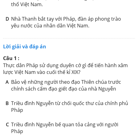
thổ Việt Nam.
Nhà Thanh bắt tay với Pháp, đàn áp phong trào
D
yêu nước của nhân dân Việt Nam.
Lời giải và đáp án
Câu 1 :
Thực dân Pháp sử dụng duyên cớ gì để tiến hành xâm
lược Việt Nam vào cuối thế kỉ XIX?
Bảo vệ những người theo đạo Thiên chúa trước
A
chính sách cấm đạo giết đạo của nhà Nguyễn
Triều đình Nguyễn từ chối quốc thư của chính phủ
B
Pháp
Triều đình Nguyễn bế quan tỏa cảng với người
C
Pháp