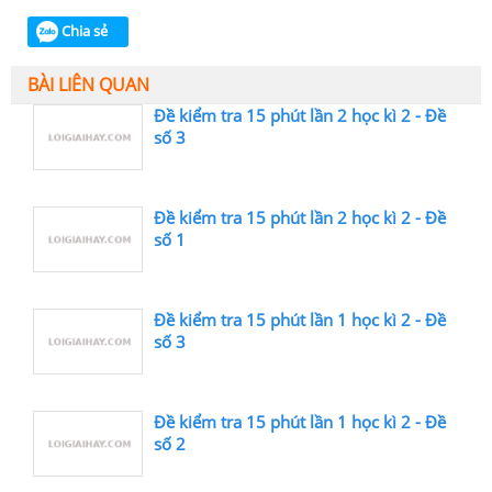
Chia sẻ
BÀI LIÊN QUAN
Đề kiểm tra 15 phút lần 2 học kì 2 - Đề
số 3
Đề kiểm tra 15 phút lần 2 học kì 2 - Đề
số 1
Đề kiểm tra 15 phút lần 1 học kì 2 - Đề
số 3
Đề kiểm tra 15 phút lần 1 học kì 2 - Đề
số 2