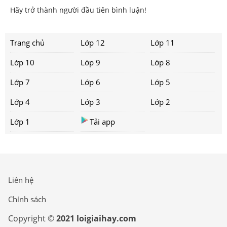
Hãy trở thành người đầu tiên bình luận!
Trang chủ
Lớp 12
Lớp 11
Lớp 10
Lớp 9
Lớp 8
Lớp 7
Lớp 6
Lớp 5
Lớp 4
Lớp 3
Lớp 2
Lớp 1
Tải app
Liên hệ
Chính sách
Copyright ©
2021 loigiaihay.com