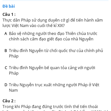
Đề bài
Câu 1 :
Thực dân Pháp sử dụng duyên cớ gì để tiến hành xâm
lược Việt Nam vào cuối thế kỉ XIX?
Bảo vệ những người theo đạo Thiên chúa trước
A
chính sách cấm đạo giết đạo của nhà Nguyễn
Triều đình Nguyễn từ chối quốc thư của chính phủ
B
Pháp
Triều đình Nguyễn bế quan tỏa cảng với người
C
Pháp
Triều Nguyễn trục xuất những người Pháp ở Việt
D
Nam
Câu 2 :
Trong khi Pháp đang đứng trước tình thế tiến thoái