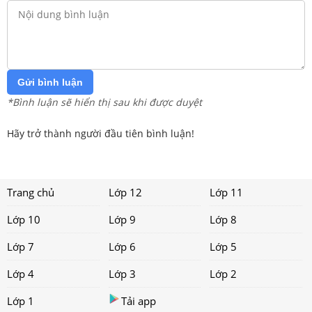
Gửi bình luận
*Bình luận sẽ hiển thị sau khi được duyệt
Hãy trở thành người đầu tiên bình luận!
Trang chủ
Lớp 12
Lớp 11
Lớp 10
Lớp 9
Lớp 8
Lớp 7
Lớp 6
Lớp 5
Lớp 4
Lớp 3
Lớp 2
Lớp 1
Tải app