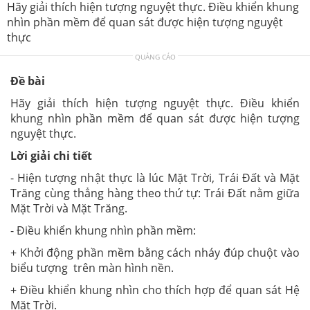
Hãy giải thích hiện tượng nguyệt thực. Điều khiển khung
nhìn phần mềm để quan sát được hiện tượng nguyệt
thực
QUẢNG CÁO
Đề bài
Hãy giải thích hiện tượng nguyệt thực. Điều khiển
khung nhìn phần mềm để quan sát được hiện tượng
nguyệt thực.
Lời giải chi tiết
- Hiện tượng nhật thực là lúc Mặt Trời, Trái Đất và Mặt
Trăng cùng thẳng hàng theo thứ tự: Trái Đất nằm giữa
Mặt Trời và Mặt Trăng.
- Điều khiển khung nhìn phần mềm:
+
Khởi động phần mềm bằng cách nháy đúp chuột vào
biểu tượng
trên màn hình nền.
+
Điều khiển khung nhìn cho thích hợp để quan sát Hệ
Mặt Trời.