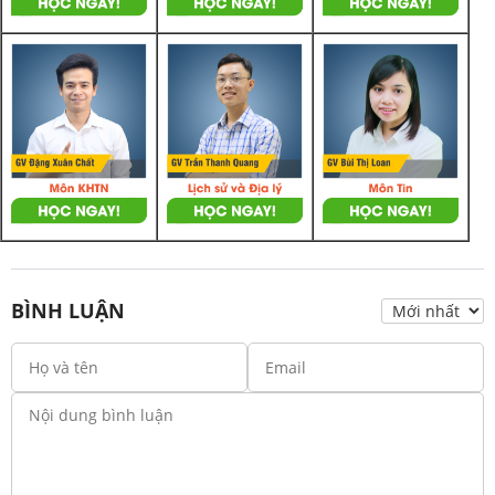
BÌNH LUẬN